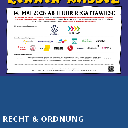
RECHT & ORDNUNG