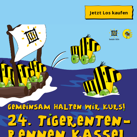
Jetzt Los kaufen